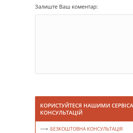
Залиште Ваш коментар:
КОРИСТУЙТЕСЯ НАШИМИ СЕРВІС
КОНСУЛЬТАЦІЙ
БЕЗКОШТОВНА КОНСУЛЬТАЦІЯ