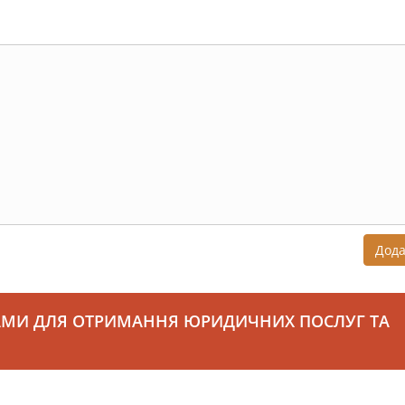
Дод
АМИ ДЛЯ ОТРИМАННЯ ЮРИДИЧНИХ ПОСЛУГ ТА