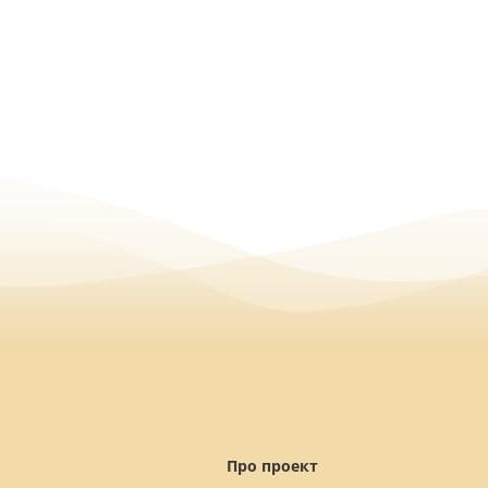
Про проект