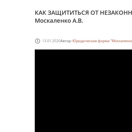
КАК ЗАЩИТИТЬСЯ ОТ НЕЗАКОННО
Москаленко А.В.
13.01.2020
Автор:
Юридическая фирма "Москаленко