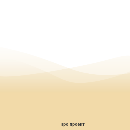
Про проект