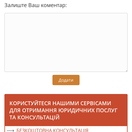
Залиште Ваш коментар:
Додати
КОРИСТУЙТЕСЯ НАШИМИ СЕРВІСАМИ
ДЛЯ ОТРИМАННЯ ЮРИДИЧНИХ ПОСЛУГ
ТА КОНСУЛЬТАЦІЙ
БЕЗКОШТОВНА КОНСУЛЬТАЦІЯ