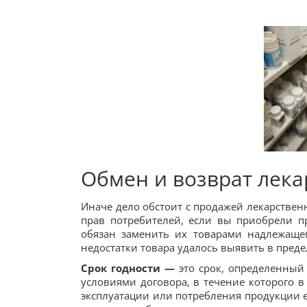
Обмен и возврат лека
Иначе дело обстоит с продажей лекарствен
прав потребителей, если вы приобрели п
обязан заменить их товарами надлежащег
недостатки товара удалось выявить в преде
Срок годности —
это срок, определенный
условиями договора, в течение которого 
эксплуатации или потребления продукции е