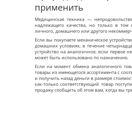
применить
Медицинская техника — непродовольстве
надлежащего качества, но только в том 
личного, домашнего или другого некоммерч
Если вы покупаете механическое устройств
домашних условиях, в течение четырнадца
устройство на аналогичное, если первое н
может быть использовано по назначению.
Если на момент обмена аналогичного тов
товары из имеющегося ассортимента с соот
и получить назад деньги в размере стоимо
как-только соответствующий товар поступи
продажу сообщить об этом вам, когда вы тр