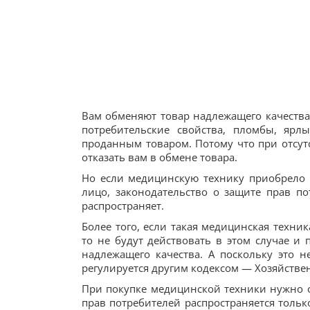
Вам обменяют товар надлежащего качества,
потребительские свойства, пломбы, ярл
проданным товаром. Потому что при отсут
отказать вам в обмене товара.
Но если медицинскую технику приобрело 
лицо, законодательство о защите прав п
распространяет.
Более того, если такая медицинская техни
то не будут действовать в этом случае и
надлежащего качества. А поскольку это н
регулируется другим кодексом — Хозяйстве
При покупке медицинской техники нужно о
прав потребителей распространяется тольк