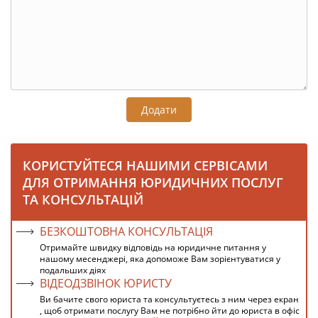
Додати
КОРИСТУЙТЕСЯ НАШИМИ СЕРВІСАМИ
ДЛЯ ОТРИМАННЯ ЮРИДИЧНИХ ПОСЛУГ
ТА КОНСУЛЬТАЦІЙ
БЕЗКОШТОВНА КОНСУЛЬТАЦІЯ
Отримайте швидку відповідь на юридичне питання у
нашому месенджері, яка допоможе Вам зорієнтуватися у
подальших діях
ВІДЕОДЗВІНОК ЮРИСТУ
Ви бачите свого юриста та консультуєтесь з ним через екран
, щоб отримати послугу Вам не потрібно йти до юриста в офіс