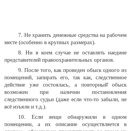
7. Не хранить денежные средства на рабочем
месте (особенно в крупных размерах).
8. Ни в коем случае не оставлять наедине
представителей правоохранительных органов.
9. После того, как проведен обыск одного из
помещений, запирать его, так как, следственное
действие уже состоялась, а повторный̆ обыск
возможен при наличии постановления
следственного судьи (даже если что-то забыли, не
всё изъяли и т.д.).
10. Если вещи обнаружили в одном
помещении, а их описание осуществляется в