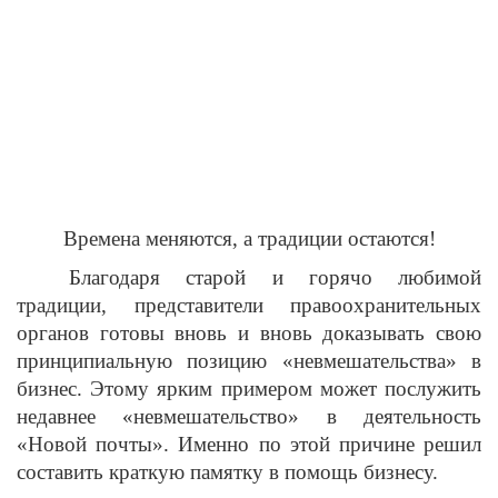
Времена меняются, а традиции остаются!
Благодаря старой и горячо любимой
традиции, представители правоохранительных
органов готовы вновь и вновь доказывать свою
принципиальную позицию «невмешательства» в
бизнес. Этому ярким примером может послужить
недавнее «невмешательство» в деятельность
«Новой почты». Именно по этой причине решил
составить краткую памятку в помощь бизнесу.