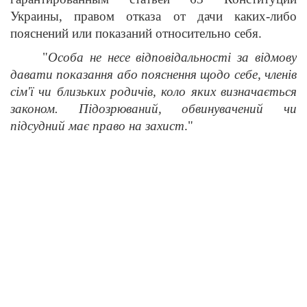
Украины, правом отказа от дачи каких-либо
пояснений или показаний относительно себя.
"
Особа не несе відповідальності за відмову
давати показання або пояснення щодо себе, членів
сім'ї чи близьких родичів, коло яких визначається
законом.
Підозрюваний, обвинувачений чи
підсудний має право на захист
."