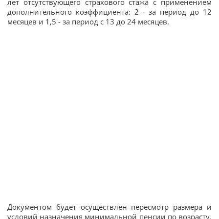
лет отсутствующего страхового стажа с применением
дополнительного коэффициента: 2 - за период до 12
месяцев и 1,5 - за период с 13 до 24 месяцев.
Документом будет осуществлен пересмотр размера и
условий назначения минимальной пенсии по возрасту.