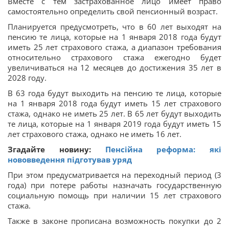
Вместе с тем застрахованное лицо имеет право
самостоятельно определить свой пенсионный возраст.
Планируется предусмотреть, что в 60 лет выходят на
пенсию те лица, которые на 1 января 2018 года будут
иметь 25 лет страхового стажа, а диапазон требования
относительно страхового стажа ежегодно будет
увеличиваться на 12 месяцев до достижения 35 лет в
2028 году.
В 63 года будут выходить на пенсию те лица, которые
на 1 января 2018 года будут иметь 15 лет страхового
стажа, однако не иметь 25 лет. В 65 лет будут выходить
те лица, которые на 1 января 2019 года будут иметь 15
лет страхового стажа, однако не иметь 16 лет.
Згадайте новину:
Пенсійна реформа: які
нововведення підготував уряд
При этом предусматривается на переходный период (3
года) при потере работы назначать государственную
социальную помощь при наличии 15 лет страхового
стажа.
Также в законе прописана возможность покупки до 2