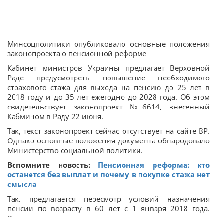
Минсоцполитики опубликовало основные положения
законопроекта о пенсионной реформе
Кабинет министров Украины предлагает Верховной
Раде предусмотреть повышение необходимого
страхового стажа для выхода на пенсию до 25 лет в
2018 году и до 35 лет ежегодно до 2028 года. Об этом
свидетельствует законопроект №6614, внесенный
Кабмином в Раду 22 июня.
Так, текст законопроект сейчас отсутствует на сайте ВР.
Однако основные положения документа обнародовало
Министерство социальной политики.
Вспомните новость:
Пенсионная реформа: кто
останется без выплат и почему в покупке стажа нет
смысла
Так, предлагается пересмотр условий назначения
пенсии по возрасту в 60 лет с 1 января 2018 года.