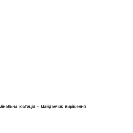
мінальна юстиція - майданчик вирішення