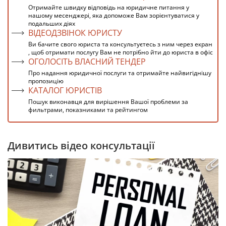
Отримайте швидку відповідь на юридичне питання у
нашому месенджері, яка допоможе Вам зорієнтуватися у
подальших діях
ВІДЕОДЗВІНОК ЮРИСТУ
Ви бачите свого юриста та консультуєтесь з ним через екран
, щоб отримати послугу Вам не потрібно йти до юриста в офіс
ОГОЛОСІТЬ ВЛАСНИЙ ТЕНДЕР
Про надання юридичної послуги та отримайте найвигіднішу
пропозицію
КАТАЛОГ ЮРИСТІВ
Пошук виконавця для вирішення Вашої проблеми за
фильтрами, показниками та рейтингом
Дивитись відео консультації