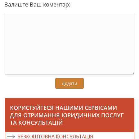
Залиште Ваш коментар:
Додати
КОРИСТУЙТЕСЯ НАШИМИ СЕРВІСАМИ
ДЛЯ ОТРИМАННЯ ЮРИДИЧНИХ ПОСЛУГ
ТА КОНСУЛЬТАЦІЙ
БЕЗКОШТОВНА КОНСУЛЬТАЦІЯ