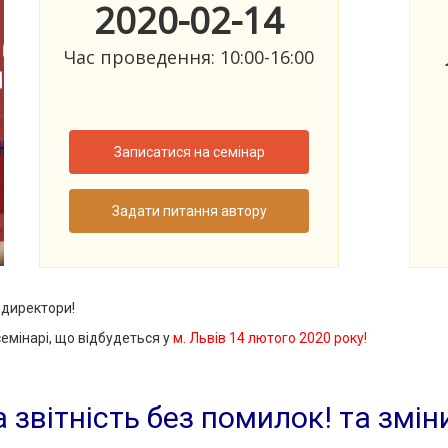
2020-02-14
Час проведення: 10:00-16:00
Записатися на семінар
Задати питання автору
 директори!
емінарі, що відбудеться у
м. Львів 14 лютого 2020 року!
 звітність без помилок! та зміни