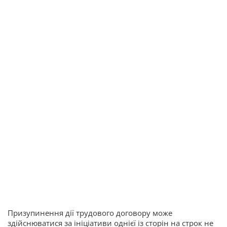
Призупинення дії трудового договору може
здійснюватися за ініціативи однієї із сторін на строк не