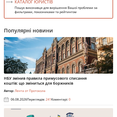
КАТАЛОГ ЮРИСТІВ
Пошук виконавця для вирішення Вашої проблеми за
фильтрами, показниками та рейтингом
Популярні новини
НБУ змінив правила примусового списання
коштів: що зміниться для боржників
Автор:
Лента от Протокола
06.08.2026
Переглядів:
241
Коментарі:
0