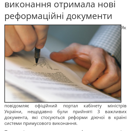
виконання отримала нові
реформаційні документи
Як
повідомляє
офіційний портал кабінету міністрів
України
, нещодавно були прийняті 3 важливих
документа, які стосуються реформи діючої в країні
системи примусового виконання.