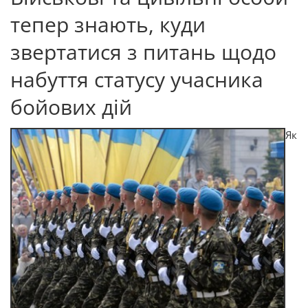
тепер знають, куди
звертатися з питань щодо
набуття статусу учасника
бойових дій
Як