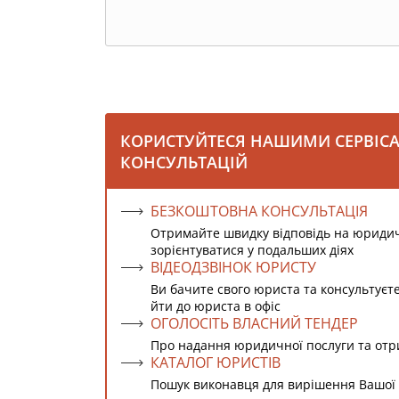
КОРИСТУЙТЕСЯ НАШИМИ СЕРВІС
КОНСУЛЬТАЦІЙ
БЕЗКОШТОВНА КОНСУЛЬТАЦІЯ
Отримайте швидку відповідь на юриди
зорієнтуватися у подальших діях
ВІДЕОДЗВІНОК ЮРИСТУ
Ви бачите свого юриста та консультуєт
йти до юриста в офіс
ОГОЛОСІТЬ ВЛАСНИЙ ТЕНДЕР
Про надання юридичної послуги та от
КАТАЛОГ ЮРИСТІВ
Пошук виконавця для вирішення Вашої