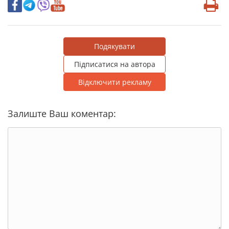
Подякувати
Підписатися на автора
Відключити рекламу
Залиште Ваш коментар: