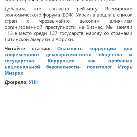
Добавим, что согласно рейтингу Всемирного
экономического форума (ВЭФ), Украина вошла в список
стран с чрезвычайно высоким влиянием
организованной преступности на бизнес. Мы заняли
113-е место среди 137 государств наряду со странами
Латинской Америки и Африки.
Читайте статью:
Опасность коррупции для
современного демократического общества и
государства. Коррупция как проблема
национальной безопасности- политолог Игорь
Мизрах
Джерело:
УНН