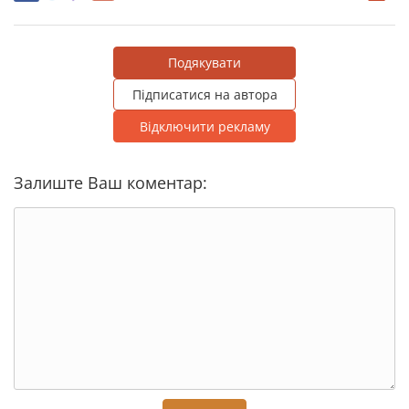
Подякувати
Підписатися на автора
Відключити рекламу
Залиште Ваш коментар: