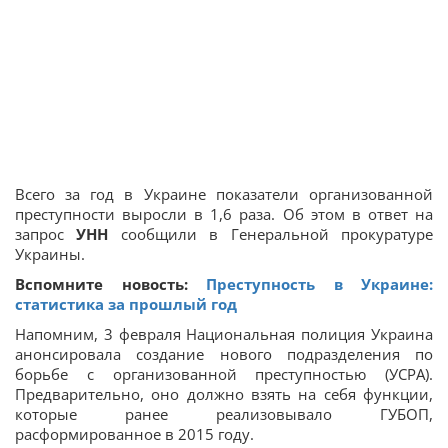
Всего за год в Украине показатели организованной
преступности выросли в 1,6 раза. Об этом в ответ на
запрос
УНН
сообщили в Генеральной прокуратуре
Украины.
Вспомните новость:
Преступность в Украине:
статистика за прошлый год
Напомним, 3 февраля Национальная полиция Украина
анонсировала создание нового подразделения по
борьбе с организованной преступностью (УСРА).
Предварительно, оно должно взять на себя функции,
которые ранее реализовывало ГУБОП,
расформированное в 2015 году.