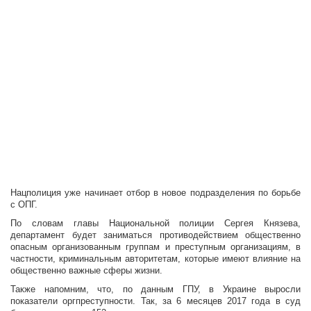
Нацполиция уже начинает отбор в новое подразделения по борьбе
с ОПГ.
По словам главы Национальной полиции Сергея Князева,
департамент будет заниматься противодействием общественно
опасным организованным группам и преступным организациям, в
частности, криминальным авторитетам, которые имеют влияние на
общественно важные сферы жизни.
Также напомним, что, по данным ГПУ, в Украине выросли
показатели оргпреступности. Так, за 6 месяцев 2017 года в суд