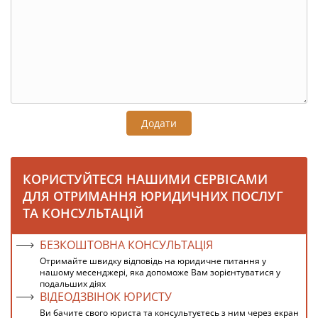
Додати
КОРИСТУЙТЕСЯ НАШИМИ СЕРВІСАМИ
ДЛЯ ОТРИМАННЯ ЮРИДИЧНИХ ПОСЛУГ
ТА КОНСУЛЬТАЦІЙ
БЕЗКОШТОВНА КОНСУЛЬТАЦІЯ
Отримайте швидку відповідь на юридичне питання у
нашому месенджері, яка допоможе Вам зорієнтуватися у
подальших діях
ВІДЕОДЗВІНОК ЮРИСТУ
Ви бачите свого юриста та консультуєтесь з ним через екран