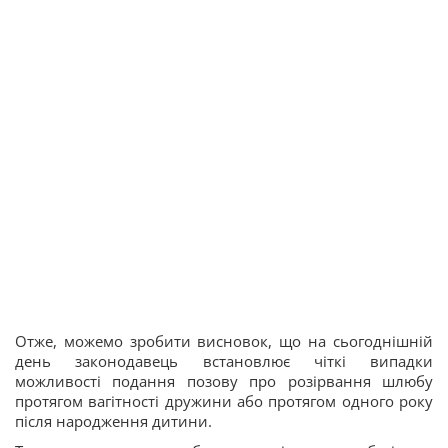
Отже, можемо зробити висновок, що на сьогоднішній
день законодавець встановлює чіткі випадки
можливості подання позову про розірвання шлюбу
протягом вагітності дружини або протягом одного року
після народження дитини.