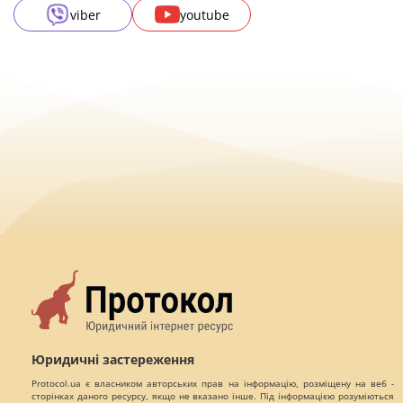
viber
youtube
Юридичні застереження
Protocol.ua є власником авторських прав на інформацію, розміщену на веб -
сторінках даного ресурсу, якщо не вказано інше. Під інформацією розуміються