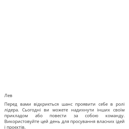
Лев
Перед вами відкриється шанс проявити себе в ролі
лідера. Сьогодні ви можете надихнути інших своїм
прикладом або повести за собою команду.
Використовуйте цей день для просування власних ідей
і проєктів.