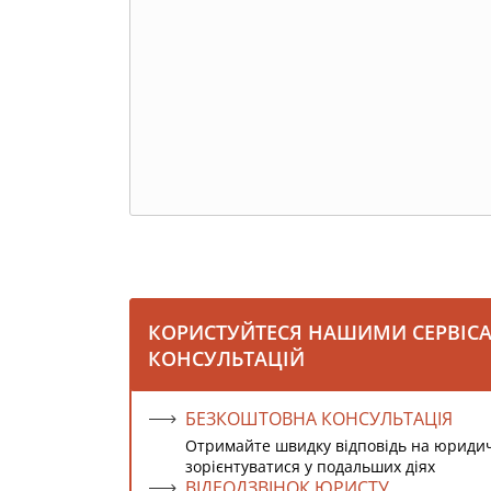
КОРИСТУЙТЕСЯ НАШИМИ СЕРВІС
КОНСУЛЬТАЦІЙ
БЕЗКОШТОВНА КОНСУЛЬТАЦІЯ
Отримайте швидку відповідь на юриди
зорієнтуватися у подальших діях
ВІДЕОДЗВІНОК ЮРИСТУ