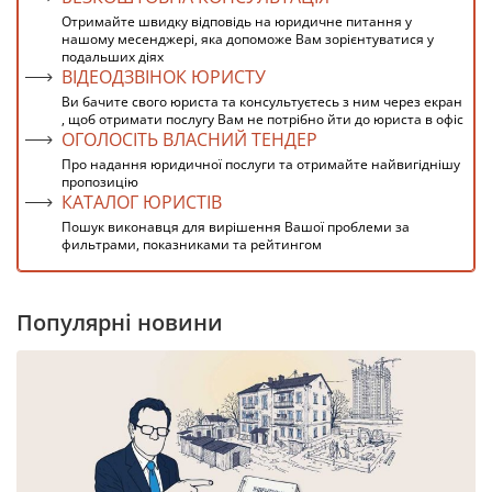
Отримайте швидку відповідь на юридичне питання у
нашому месенджері, яка допоможе Вам зорієнтуватися у
подальших діях
ВІДЕОДЗВІНОК ЮРИСТУ
Ви бачите свого юриста та консультуєтесь з ним через екран
, щоб отримати послугу Вам не потрібно йти до юриста в офіс
ОГОЛОСІТЬ ВЛАСНИЙ ТЕНДЕР
Про надання юридичної послуги та отримайте найвигіднішу
пропозицію
КАТАЛОГ ЮРИСТІВ
Пошук виконавця для вирішення Вашої проблеми за
фильтрами, показниками та рейтингом
Популярні новини