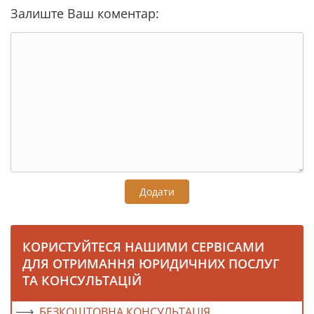
Залиште Ваш коментар:
Додати
КОРИСТУЙТЕСЯ НАШИМИ СЕРВІСАМИ
ДЛЯ ОТРИМАННЯ ЮРИДИЧНИХ ПОСЛУГ
ТА КОНСУЛЬТАЦІЙ
БЕЗКОШТОВНА КОНСУЛЬТАЦІЯ