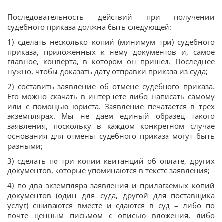
Последовательность действий при получении
судебного приказа должна быть следующей:
1) сделать несколько копий (минимум три) судебного
приказа, приложенных к нему документов и, самое
главное, конверта, в котором он пришел. Последнее
нужно, чтобы доказать дату отправки приказа из суда;
2) составить заявление об отмене судебного приказа.
Его можно скачать в интернете либо написать самому
или с помощью юриста. Заявление печатается в трех
экземплярах. Мы не даем единый образец такого
заявления, поскольку в каждом конкретном случае
основания для отмены судебного приказа могут быть
разными;
3) сделать по три копии квитанций об оплате, других
документов, которые упоминаются в тексте заявления;
4) по два экземпляра заявления и прилагаемых копий
документов (один для суда, другой для поставщика
услуг) сшиваются вместе и сдаются в суд – либо по
почте ценным письмом с описью вложения, либо