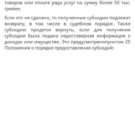
товаров или оплате ряда услуг на сумму более 50 тыс.
гривен.
Если это не сделано, то полученные субсидии подлежат
возврату, в том числе в судебном порядке. Также
субсидию придется вернуть, если для получения
субсидии была подана недостоверная информация о
доходах или имуществе. Это предусмотренопунктом 20
Положения о порядке предоставления субсидий: