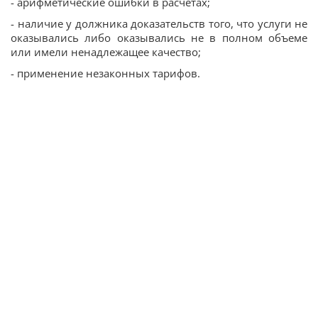
- арифметические ошибки в расчетах;
- наличие у должника доказательств того, что услуги не
оказывались либо оказывались не в полном объеме
или имели ненадлежащее качество;
- применение незаконных тарифов.