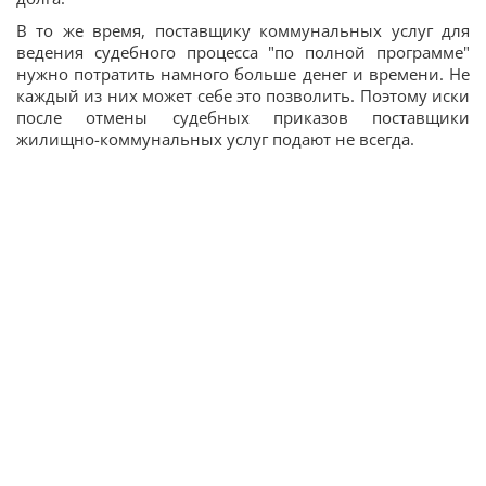
В то же время, поставщику коммунальных услуг для
ведения судебного процесса "по полной программе"
нужно потратить намного больше денег и времени. Не
каждый из них может себе это позволить. Поэтому иски
после отмены судебных приказов поставщики
жилищно-коммунальных услуг подают не всегда.