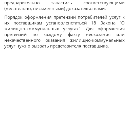
предварительно запастись соответствующими
(желательно, письменными) доказательствами.
Порядок оформления претензий потребителей услуг к
их поставщикам установленстатьей 18 Закона "О
жилищно-коммунальных услугах". Для оформления
претензий по каждому факту неоказания или
некачественного оказания жилищно-коммунальных
услуг нужно вызвать представителя поставщика.