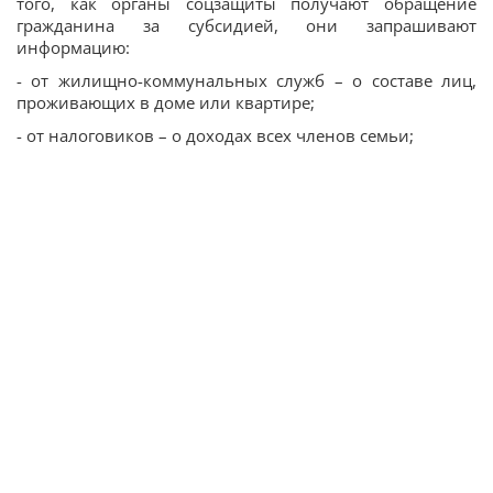
того, как органы соцзащиты получают обращение
гражданина за субсидией, они запрашивают
информацию:
- от жилищно-коммунальных служб – о составе лиц,
проживающих в доме или квартире;
- от налоговиков – о доходах всех членов семьи;