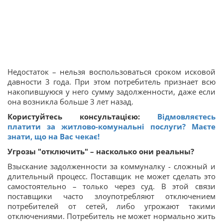
Недостаток – нельзя воспользоваться сроком исковой
давности 3 года. При этом потребитель признает всю
накопившуюся у него сумму задолженности, даже если
она возникла больше 3 лет назад.
Користуйтесь консультацією:
Відмовляєтесь
платити за житлово-комунальні послуги? Маєте
знати, що на Вас чекає!
Угрозы "отключить" – насколько они реальны?
Взыскание задолженности за коммуналку - сложный и
длительный процесс. Поставщик не может сделать это
самостоятельно – только через суд. В этой связи
поставщики часто злоупотребляют отключением
потребителей от сетей, либо угрожают такими
отключениями. Потребитель не может нормально жить