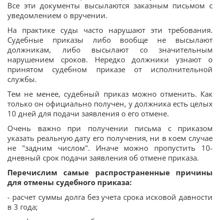
Все эти документы высылаются заказным письмом с
уведомлением о вручении.
На практике суды часто нарушают эти требования.
Судебные приказы либо вообще не высылают
должникам, либо высылают со значительным
нарушением сроков. Нередко должники узнают о
принятом судебном приказе от исполнительной
службы.
Тем не менее, судебный приказ можно отменить. Как
только он официально получен, у должника есть целых
10 дней для подачи заявления о его отмене.
Очень важно при получении письма с приказом
указать реальную дату его получения, ни в коем случае
не "задним числом". Иначе можно пропустить 10-
дневный срок подачи заявления об отмене приказа.
Перечислим самые распространенные причины
для отмены судебного приказа:
- расчет суммы долга без учета срока исковой давности
в 3 года;