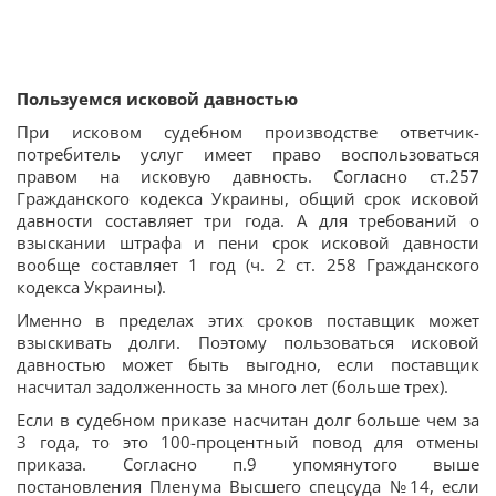
Пользуемся исковой давностью
При исковом судебном производстве ответчик-
потребитель услуг имеет право воспользоваться
правом на исковую давность. Согласно ст.257
Гражданского кодекса Украины, общий срок исковой
давности составляет три года. А для требований о
взыскании штрафа и пени срок исковой давности
вообще составляет 1 год (ч. 2 ст. 258 Гражданского
кодекса Украины).
Именно в пределах этих сроков поставщик может
взыскивать долги. Поэтому пользоваться исковой
давностью может быть выгодно, если поставщик
насчитал задолженность за много лет (больше трех).
Если в судебном приказе насчитан долг больше чем за
3 года, то это 100-процентный повод для отмены
приказа. Согласно п.9 упомянутого выше
постановления Пленума Высшего спецсуда №14, если