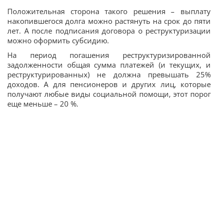
Положительная сторона такого решения – выплату
накопившегося долга можно растянуть на срок до пяти
лет. А после подписания договора о реструктуризации
можно оформить субсидию.
На период погашения реструктуризированной
задолженности общая сумма платежей (и текущих, и
реструктурированных) не должна превышать 25%
доходов. А для пенсионеров и других лиц, которые
получают любые виды социальной помощи, этот порог
еще меньше – 20 %.