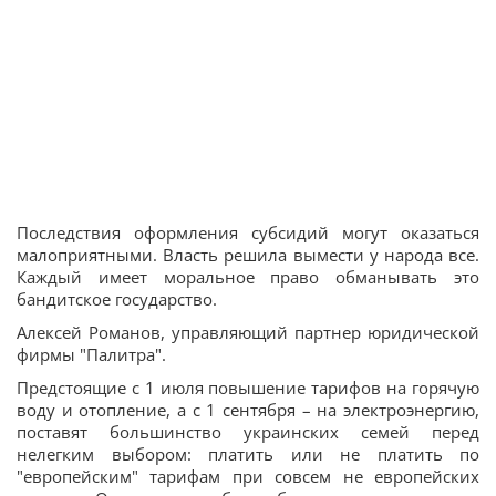
Последствия оформления субсидий могут оказаться
малоприятными. Власть решила вымести у народа все.
Каждый имеет моральное право обманывать это
бандитское государство.
Алексей Романов, управляющий партнер юридической
фирмы "Палитра".
Предстоящие с 1 июля повышение тарифов на горячую
воду и отопление, а с 1 сентября – на электроэнергию,
поставят большинство украинских семей перед
нелегким выбором: платить или не платить по
"европейским" тарифам при совсем не европейских