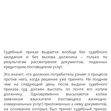
Судебный приказ выдается вообще без судебного
заседания и без вызова должника – только по
результатам рассмотрения документов, поданных
кредитором-поставщиком услуг.
Это значит, что должник-потребитель узнает о процессе
против него, когда решение уже принято. Не позднее
чем на следующий день после выдачи судебного
приказа суд должен выслать по почте его копию
должнику. Одновременно высылаются копии
заявления взыскателя (поставщика жилищно-
коммунальных услуг) приложенных к нему документов,
на основании которых был принят судебный приказ.