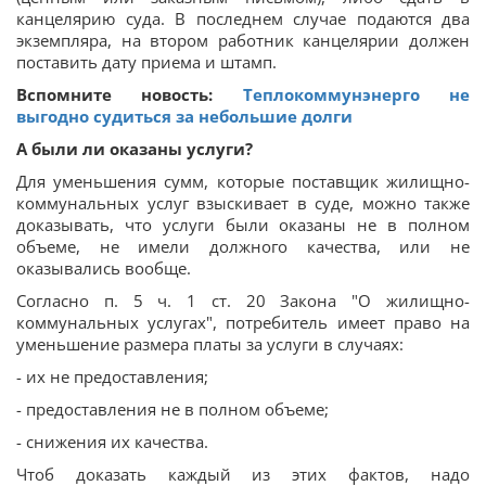
канцелярию суда. В последнем случае подаются два
экземпляра, на втором работник канцелярии должен
поставить дату приема и штамп.
Вспомните новость:
Теплокоммунэнерго не
выгодно судиться за небольшие долги
А были ли оказаны услуги?
Для уменьшения сумм, которые поставщик жилищно-
коммунальных услуг взыскивает в суде, можно также
доказывать, что услуги были оказаны не в полном
объеме, не имели должного качества, или не
оказывались вообще.
Согласно п. 5 ч. 1 ст. 20 Закона "О жилищно-
коммунальных услугах", потребитель имеет право на
уменьшение размера платы за услуги в случаях:
- их не предоставления;
- предоставления не в полном объеме;
- снижения их качества.
Чтоб доказать каждый из этих фактов, надо