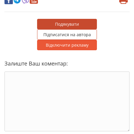
Подякувати
Підписатися на автора
Відключити рекламу
Залиште Ваш коментар: