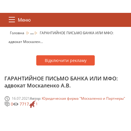
Меню
...
Головна
ГАРАНТИЙНОЕ ПИСЬМО БАНКА ИЛИ МФО:
адвокат Москален...
Відключити рекламу
ГАРАНТИЙНОЕ ПИСЬМО БАНКА ИЛИ МФО:
адвокат Москаленко А.В.
16.07.2021
Автор:
Юридическая фирма "Москаленко и Партнеры"
0
7717
1