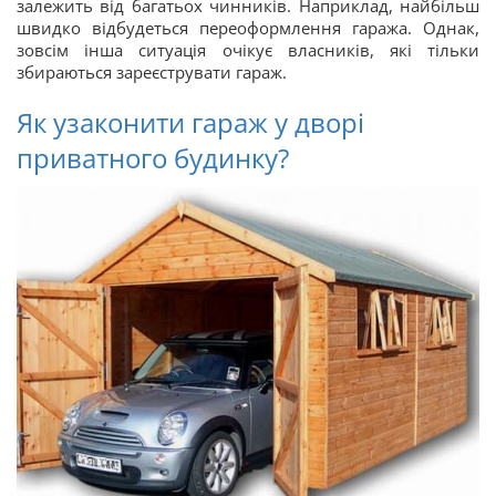
залежить від багатьох чинників. Наприклад, найбільш
швидко відбудеться переоформлення гаража. Однак,
зовсім інша ситуація очікує власників, які тільки
збираються зареєструвати гараж.
Як узаконити гараж у дворі
приватного будинку?