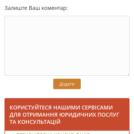
Залиште Ваш коментар:
Додати
КОРИСТУЙТЕСЯ НАШИМИ СЕРВІСАМИ
ДЛЯ ОТРИМАННЯ ЮРИДИЧНИХ ПОСЛУГ
ТА КОНСУЛЬТАЦІЙ