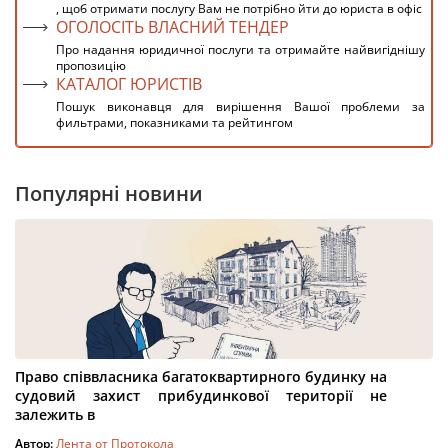
, щоб отримати послугу Вам не потрібно йти до юриста в офіс
ОГОЛОСІТЬ ВЛАСНИЙ ТЕНДЕР
Про надання юридичної послуги та отримайте найвигіднішу
пропозицію
КАТАЛОГ ЮРИСТІВ
Пошук виконавця для вирішення Вашої проблеми за
фильтрами, показниками та рейтингом
Популярні новини
Право співвласника багатоквартирного будинку на
судовий захист прибудинкової території не
залежить в
Автор:
Лента от Протокола