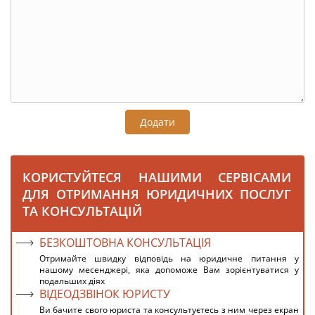
Додати
КОРИСТУЙТЕСЯ НАШИМИ СЕРВІСАМИ
ДЛЯ ОТРИМАННЯ ЮРИДИЧНИХ ПОСЛУГ
ТА КОНСУЛЬТАЦІЙ
БЕЗКОШТОВНА КОНСУЛЬТАЦІЯ
Отримайте швидку відповідь на юридичне питання у
нашому месенджері, яка допоможе Вам зорієнтуватися у
подальших діях
ВІДЕОДЗВІНОК ЮРИСТУ
Ви бачите свого юриста та консультуєтесь з ним через екран