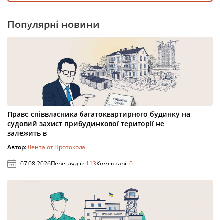
Популярні новини
Право співвласника багатоквартирного будинку на
судовий захист прибудинкової території не
залежить в
Автор:
Лента от Протокола
07.08.2026
Переглядів:
113
Коментарі:
0