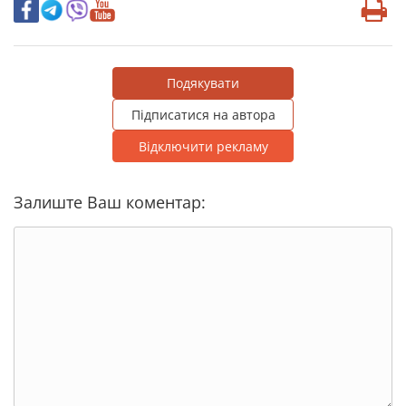
Подякувати
Підписатися на автора
Відключити рекламу
Залиште Ваш коментар: