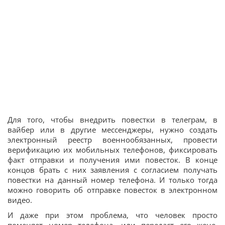
Для того, чтобы внедрить повестки в телеграм, в
вайбер или в другие мессенджеры, нужно создать
электронный реестр военнообязанных, провести
верификацию их мобильных телефонов, фиксировать
факт отправки и получения ими повесток. В конце
концов брать с них заявления с согласием получать
повестки на данный номер телефона. И только тогда
можно говорить об отправке повесток в электронном
видео.
И даже при этом проблема, что человек просто
поменяет номер телефона, или передаст его жене,