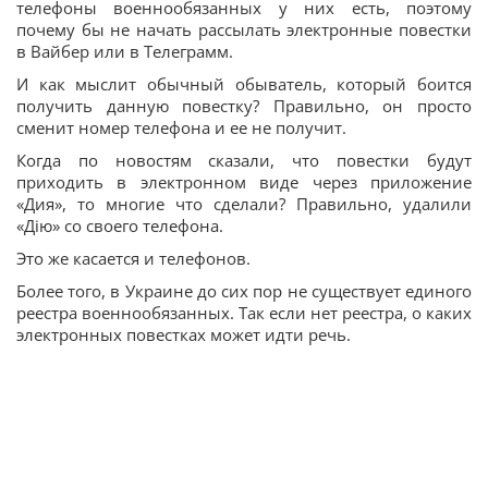
телефоны военнообязанных у них есть, поэтому
почему бы не начать рассылать электронные повестки
в Вайбер или в Телеграмм.
И как мыслит обычный обыватель, который боится
получить данную повестку? Правильно, он просто
сменит номер телефона и ее не получит.
Когда по новостям сказали, что повестки будут
приходить в электронном виде через приложение
«Дия», то многие что сделали? Правильно, удалили
«Дію» со своего телефона.
Это же касается и телефонов.
Более того, в Украине до сих пор не существует единого
реестра военнообязанных. Так если нет реестра, о каких
электронных повестках может идти речь.