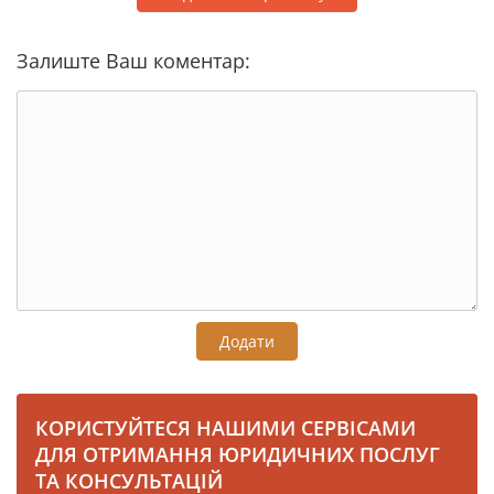
Залиште Ваш коментар:
Додати
КОРИСТУЙТЕСЯ НАШИМИ СЕРВІСАМИ
ДЛЯ ОТРИМАННЯ ЮРИДИЧНИХ ПОСЛУГ
ТА КОНСУЛЬТАЦІЙ