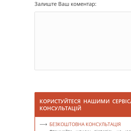
Залиште Ваш коментар:
КОРИСТУЙТЕСЯ НАШИМИ СЕРВІ
КОНСУЛЬТАЦІЙ
БЕЗКОШТОВНА КОНСУЛЬТАЦІЯ