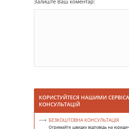
Залиште Ваш коментар:
КОРИСТУЙТЕСЯ НАШИМИ СЕРВІС
КОНСУЛЬТАЦІЙ
БЕЗКОШТОВНА КОНСУЛЬТАЦІЯ
Отримайте швидку відповідь на юриди