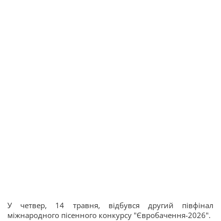
У четвер, 14 травня, відбувся другий півфінал
міжнародного пісенного конкурсу "Євробачення-2026".