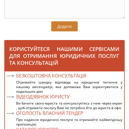
Додати
КОРИСТУЙТЕСЯ НАШИМИ СЕРВІСАМИ
ДЛЯ ОТРИМАННЯ ЮРИДИЧНИХ ПОСЛУГ
ТА КОНСУЛЬТАЦІЙ
БЕЗКОШТОВНА КОНСУЛЬТАЦІЯ
Отримайте швидку відповідь на юридичне питання у
нашому месенджері, яка допоможе Вам зорієнтуватися у
подальших діях
ВІДЕОДЗВІНОК ЮРИСТУ
Ви бачите свого юриста та консультуєтесь з ним через екран
, щоб отримати послугу Вам не потрібно йти до юриста в офіс
ОГОЛОСІТЬ ВЛАСНИЙ ТЕНДЕР
Про надання юридичної послуги та отримайте найвигіднішу
пропозицію