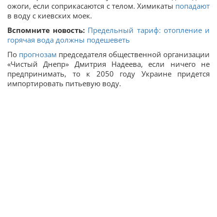
ожоги, если соприкасаются с телом. Химикаты
попадают
в воду с киевских моек.
Вспомните новость:
Предельный тариф: отопление и
горячая вода должны подешеветь
По
прогнозам
председателя общественной организации
«Чистый Днепр» Дмитрия Надеева, если ничего не
предпринимать, то к 2050 году Украине придется
импортировать питьевую воду.