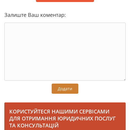
Залиште Ваш коментар:
Додати
КОРИСТУЙТЕСЯ НАШИМИ СЕРВІСАМИ
ДЛЯ ОТРИМАННЯ ЮРИДИЧНИХ ПОСЛУГ
ТА КОНСУЛЬТАЦІЙ