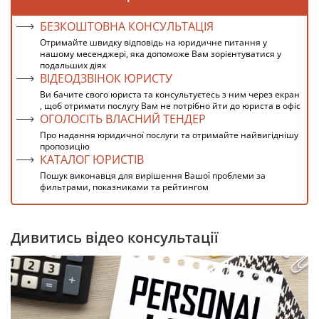
БЕЗКОШТОВНА КОНСУЛЬТАЦІЯ
Отримайте швидку відповідь на юридичне питання у
нашому месенджері, яка допоможе Вам зорієнтуватися у
подальших діях
ВІДЕОДЗВІНОК ЮРИСТУ
Ви бачите свого юриста та консультуєтесь з ним через екран
, щоб отримати послугу Вам не потрібно йти до юриста в офіс
ОГОЛОСІТЬ ВЛАСНИЙ ТЕНДЕР
Про надання юридичної послуги та отримайте найвигіднішу
пропозицію
КАТАЛОГ ЮРИСТІВ
Пошук виконавця для вирішення Вашої проблеми за
фильтрами, показниками та рейтингом
Дивитись відео консультації