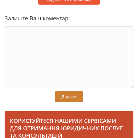
Залиште Ваш коментар:
Додати
КОРИСТУЙТЕСЯ НАШИМИ СЕРВІСАМИ
ДЛЯ ОТРИМАННЯ ЮРИДИЧНИХ ПОСЛУГ
ТА КОНСУЛЬТАЦІЙ