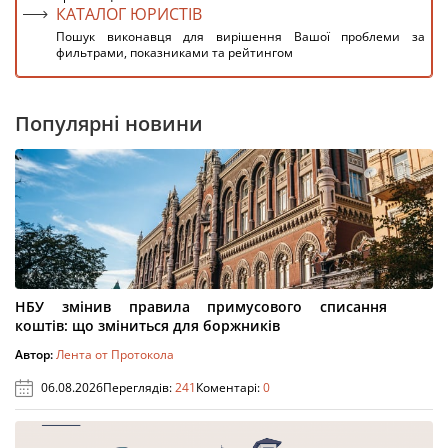
КАТАЛОГ ЮРИСТІВ
Пошук виконавця для вирішення Вашої проблеми за
фильтрами, показниками та рейтингом
Популярні новини
НБУ змінив правила примусового списання
коштів: що зміниться для боржників
Автор:
Лента от Протокола
06.08.2026
Переглядів:
241
Коментарі:
0