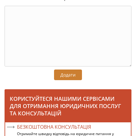
Додати
КОРИСТУЙТЕСЯ НАШИМИ СЕРВІСАМИ
ДЛЯ ОТРИМАННЯ ЮРИДИЧНИХ ПОСЛУГ
ТА КОНСУЛЬТАЦІЙ
БЕЗКОШТОВНА КОНСУЛЬТАЦІЯ
Отримайте швидку відповідь на юридичне питання у