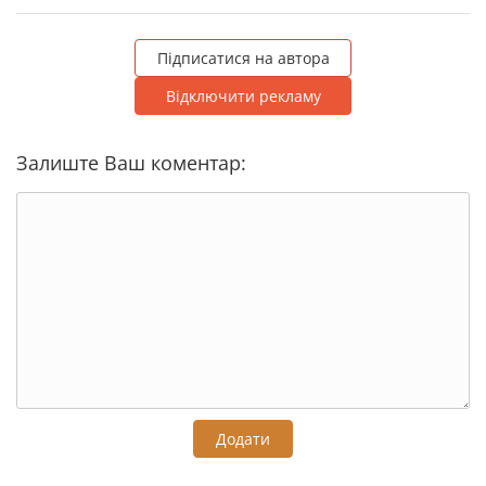
Підписатися на автора
Відключити рекламу
Залиште Ваш коментар:
Додати