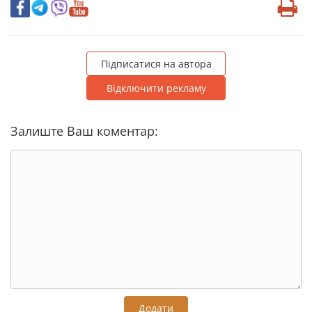
Підписатися на автора
Відключити рекламу
Залиште Ваш коментар:
Додати