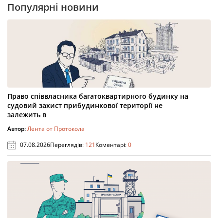
Популярні новини
Право співвласника багатоквартирного будинку на
судовий захист прибудинкової території не
залежить в
Автор:
Лента от Протокола
07.08.2026
Переглядів:
121
Коментарі:
0