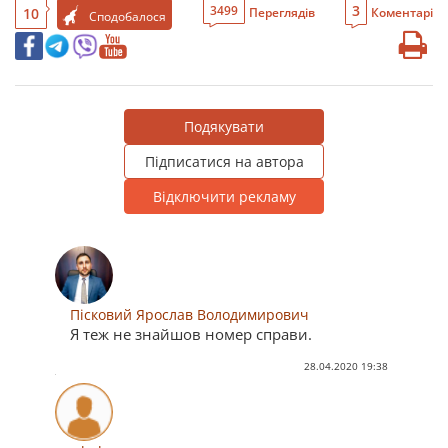
3
3499
10
Переглядів
Коментарі
Сподобалося
Подякувати
Підписатися на автора
Відключити рекламу
Пісковий Ярослав Володимирович
Я теж не знайшов номер справи.
28.04.2020 19:38