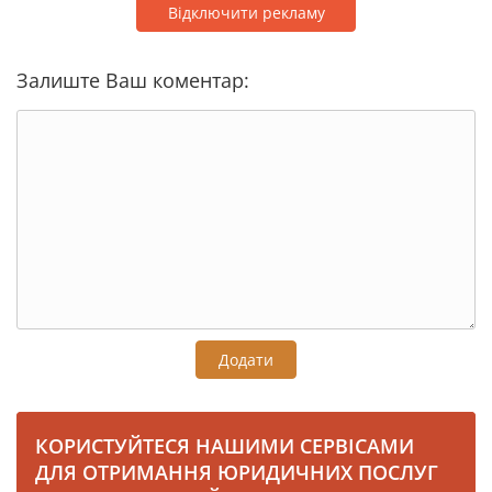
Відключити рекламу
Залиште Ваш коментар:
Додати
КОРИСТУЙТЕСЯ НАШИМИ СЕРВІСАМИ
ДЛЯ ОТРИМАННЯ ЮРИДИЧНИХ ПОСЛУГ