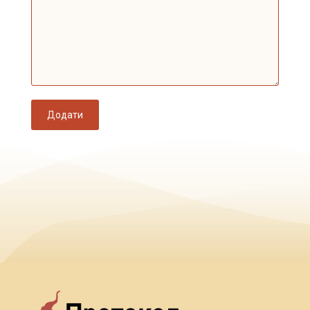
Додати