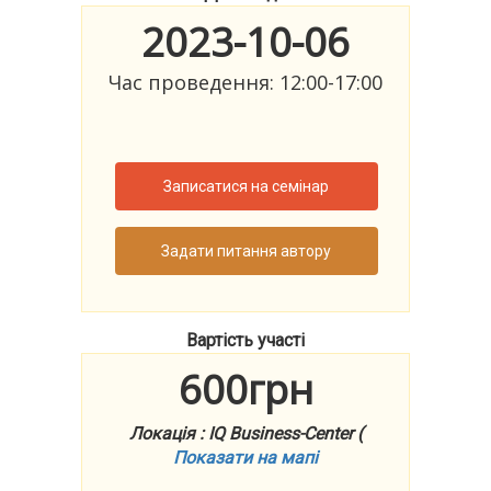
2023-10-06
Час проведення: 12:00-17:00
Записатися на семінар
Задати питання автору
Вартість участі
600грн
Локація : IQ Business-Center (
Показати на мапі