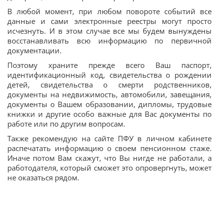
В любой момент, при любом повороте событий все
данные и сами электронные реестры могут просто
исчезнуть. И в этом случае все мы будем вынуждены
восстанавливать всю информацию по первичной
документации.
Поэтому храните прежде всего Ваш паспорт,
идентификационный код, свидетельства о рождении
детей, свидетельства о смерти родственников,
документы на недвижимость, автомобили, завещания,
документы о Вашем образовании, дипломы, трудовые
книжки и другие особо важные для Вас документы по
работе или по другим вопросам.
Также рекомендую на сайте ПФУ в личном кабинете
распечатать информацию о своем пенсионном стаже.
Иначе потом Вам скажут, что Вы нигде не работали, а
работодателя, который сможет это опровергнуть, может
не оказаться рядом.