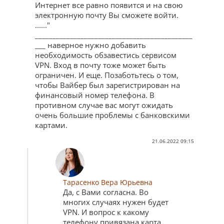
Интернет все равно появится и на свою
электронную почту Вы сможете войти.
......"
_____________________________________________
___ наверное нужно добавить
необходимость обзавестись сервисом
VPN. Вход в почту тоже может быть
ограничен. И еще. Позаботьтесь о том,
чтобы Вайбер был зарегистрирован на
финансовый номер телефона. В
противном случае вас могут ожидать
очень большие проблемы с банковскими
картами.
21.06.2022 09:15
Тарасенко Вера Юрьевна
Да, с Вами согласна. Во
многих случаях нужен будет
VPN. И вопрос к какому
телефону привязана карта,