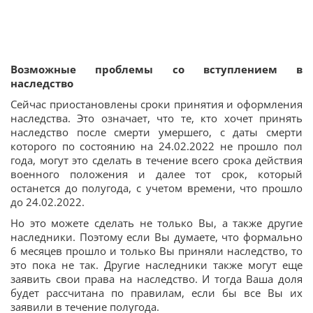
Возможные проблемы со вступлением в
наследство
Сейчас приостановлены сроки принятия и оформления
наследства. Это означает, что те, кто хочет принять
наследство после смерти умершего, с даты смерти
которого по состоянию на 24.02.2022 не прошло пол
года, могут это сделать в течение всего срока действия
военного положения и далее тот срок, который
останется до полугода, с учетом времени, что прошло
до 24.02.2022.
Но это можете сделать не только Вы, а также другие
наследники. Поэтому если Вы думаете, что формально
6 месяцев прошло и только Вы приняли наследство, то
это пока не так. Другие наследники также могут еще
заявить свои права на наследство. И тогда Ваша доля
будет рассчитана по правилам, если бы все Вы их
заявили в течение полугода.