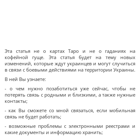
Эта статья не о картах Таро и не о гаданиях на
кофейной гуще. Эта статья будет на тему новых
изменений, которые ждут украинцев и могут случиться
в связи с боевыми действиями на территории Украины.
В ней Вы узнаете:
- о чем нужно позаботиться уже сейчас, чтобы не
потерять связь с родными и близкими, а также нужные
контакты;
- как Вы сможете со мной связаться, если мобильная
связь не будет работать;
- возможные проблемы с электронными реестрами и
какие документы и информацию хранить;