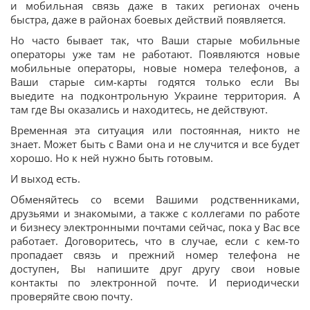
и мобильная связь даже в таких регионах очень
быстра, даже в районах боевых действий появляется.
Но часто бывает так, что Ваши старые мобильные
операторы уже там не работают. Появляются новые
мобильные операторы, новые номера телефонов, а
Ваши старые сим-карты годятся только если Вы
выедите на подконтрольную Украине территория. А
там где Вы оказались и находитесь, не действуют.
Временная эта ситуация или постоянная, никто не
знает. Может быть с Вами она и не случится и все будет
хорошо. Но к ней нужно быть готовым.
И выход есть.
Обменяйтесь со всеми Вашими родственниками,
друзьями и знакомыми, а также с коллегами по работе
и бизнесу электронными почтами сейчас, пока у Вас все
работает. Договоритесь, что в случае, если с кем-то
пропадает связь и прежний номер телефона не
доступен, Вы напишите друг другу свои новые
контакты по электронной почте. И периодически
проверяйте свою почту.