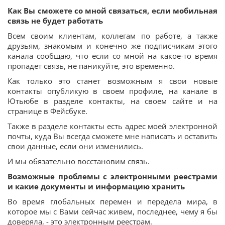
Как Вы сможете со мной связаться, если мобильная
связь не будет работать
Всем своим клиентам, коллегам по работе, а также
друзьям, знакомым и конечно же подписчикам этого
канала сообщаю, что если со мной на какое-то время
пропадет связь, не паникуйте, это временно.
Как только это станет возможным я свои новые
контакты опубликую в своем профиле, на канале в
Ютьюбе в разделе контакты, на своем сайте и на
странице в Фейсбуке.
Также в разделе контакты есть адрес моей электронной
почты, куда Вы всегда сможете мне написать и оставить
свои данные, если они изменились.
И мы обязательно восстановим связь.
Возможные проблемы с электронными реестрами
и какие документы и информацию хранить
Во время глобальных перемен и передела мира, в
которое мы с Вами сейчас живем, последнее, чему я бы
доверяла, - это электронным реестрам.