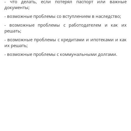
- что делать, если потерял паспорт или важные
документы;
- возможные проблемы со вступлением в наследство;
- возможные проблемы с работодателем и как их
решать;
- возможные проблемы с кредитами и ипотеками и как
их решать;
- возможные проблемы с коммунальными долгами.