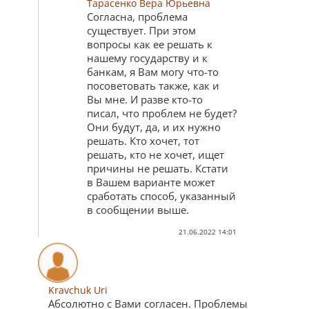
Тарасенко Вера Юрьевна
Согласна, проблема
существует. При этом
вопросы как ее решать к
нашему государству и к
банкам, я Вам могу что-то
посоветовать также, как и
Вы мне. И разве кто-то
писал, что проблем не будет?
Они будут, да, и их нужно
решать. Кто хочет, тот
решать, кто не хочет, ищет
причины не решать. Кстати
в Вашем варианте может
сработать способ, указанный
в сообщении выше.
21.06.2022 14:01
Kravchuk Uri
Абсолютно с Вами согласен. Проблемы