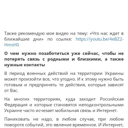
Также рекомендую мое видео на тему: «Что нас ждет в
ближайшие дни» по ссылке:
https://youtu.be/4eBZ2-
HmsH0
О чем нужно позаботиться уже сейчас, чтобы не
потерять связь с родными и близкими, а также
нужные контакты
В период военных действий на территории Украины
может произойти все, что угодно. И к этому нужно быть
готовым и предпринять те действия, которые зависят
от Вас.
На многих территориях, куда заходит Российская
Федерация и которые становятся неподконтрольными
Украине часто исчезает мобильная связь и Интернет.
Паниковать не надо, в любом случае, при любом
повороте событий, это явление временное. И Интернет,