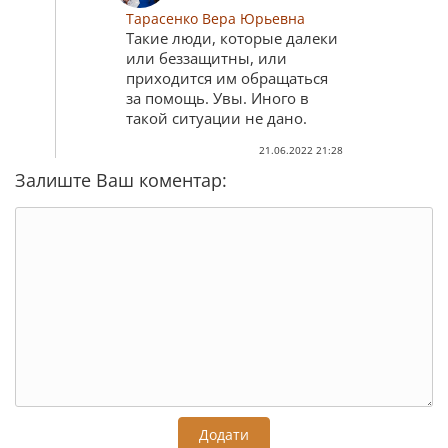
Тарасенко Вера Юрьевна
Такие люди, которые далеки
или беззащитны, или
приходится им обращаться
за помощь. Увы. Иного в
такой ситуации не дано.
21.06.2022 21:28
Залиште Ваш коментар:
Додати