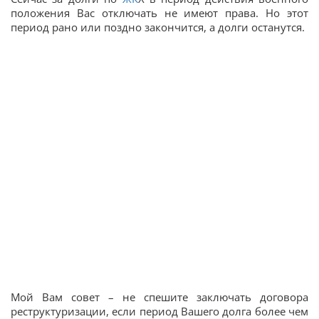
положения Вас отключать не имеют права. Но этот
период рано или поздно закончится, а долги останутся.
Мой Вам совет – не спешите заключать договора
реструктуризации, если период Вашего долга более чем