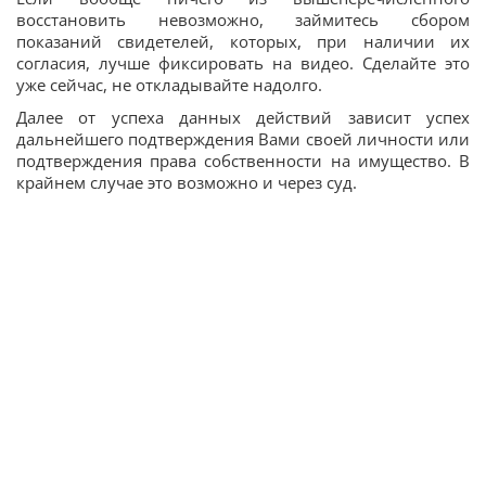
восстановить невозможно, займитесь сбором
показаний свидетелей, которых, при наличии их
согласия, лучше фиксировать на видео. Сделайте это
уже сейчас, не откладывайте надолго.
Далее от успеха данных действий зависит успех
дальнейшего подтверждения Вами своей личности или
подтверждения права собственности на имущество. В
крайнем случае это возможно и через суд.