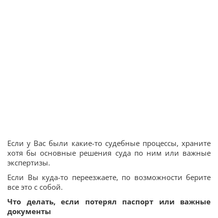
Если у Вас были какие-то судебные процессы, храните
хотя бы основные решения суда по ним или важные
экспертизы.
Если Вы куда-то переезжаете, по возможности берите
все это с собой.
Что делать, если потерял паспорт или важные
документы