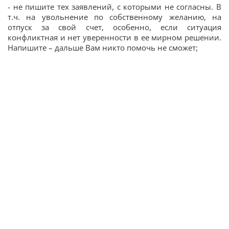
- не пишите тех заявлений, с которыми не согласны. В
т.ч. на увольнение по собственному желанию, на
отпуск за свой счет, особенно, если ситуация
конфликтная и нет уверенности в ее мирном решении.
Напишите – дальше Вам никто помочь не сможет;