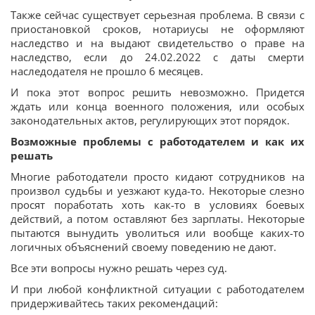
Также сейчас существует серьезная проблема. В связи с
приостановкой сроков, нотариусы не оформляют
наследство и на выдают свидетельство о праве на
наследство, если до 24.02.2022 с даты смерти
наследодателя не прошло 6 месяцев.
И пока этот вопрос решить невозможно. Придется
ждать или конца военного положения, или особых
законодательных актов, регулирующих этот порядок.
Возможные проблемы с работодателем и как их
решать
Многие работодатели просто кидают сотрудников на
произвол судьбы и уезжают куда-то. Некоторые слезно
просят поработать хоть как-то в условиях боевых
действий, а потом оставляют без зарплаты. Некоторые
пытаются вынудить уволиться или вообще каких-то
логичных объяснений своему поведению не дают.
Все эти вопросы нужно решать через суд.
И при любой конфликтной ситуации с работодателем
придерживайтесь таких рекомендаций: