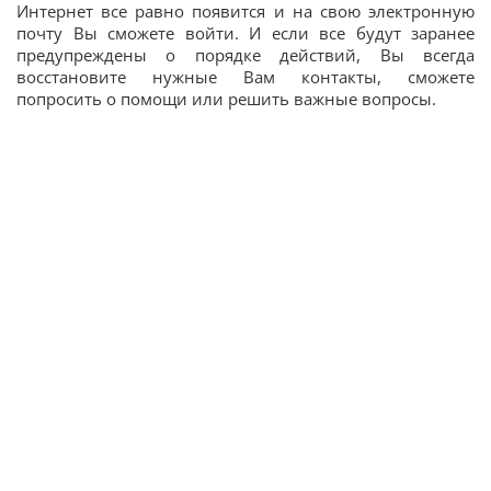
Интернет все равно появится и на свою электронную
почту Вы сможете войти. И если все будут заранее
предупреждены о порядке действий, Вы всегда
восстановите нужные Вам контакты, сможете
попросить о помощи или решить важные вопросы.