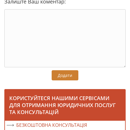
Залиште Ваш коментар:
Додати
КОРИСТУЙТЕСЯ НАШИМИ СЕРВІСАМИ
ДЛЯ ОТРИМАННЯ ЮРИДИЧНИХ ПОСЛУГ
ТА КОНСУЛЬТАЦІЙ
БЕЗКОШТОВНА КОНСУЛЬТАЦІЯ