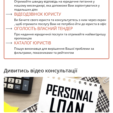
Отримайте швидку відповідь на юридичне питання у
нашому месенджері, яка допоможе Вам зорієнтуватися у
подальших діях
ВІДЕОДЗВІНОК ЮРИСТУ
Ви бачите свого юриста та консультуєтесь з ним через екран
, щоб отримати послугу Вам не потрібно йти до юриста в офіс
ОГОЛОСІТЬ ВЛАСНИЙ ТЕНДЕР
Про надання юридичної послуги та отримайте найвигіднішу
пропозицію
КАТАЛОГ ЮРИСТІВ
Пошук виконавця для вирішення Вашої проблеми за
фильтрами, показниками та рейтингом
Дивитись відео консультації