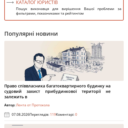
КАТАЛОГ ЮРИСТІВ
Пошук виконавця для вирішення Вашої проблеми за
фильтрами, показниками та рейтингом
Популярні новини
Право співвласника багатоквартирного будинку на
судовий захист прибудинкової території не
залежить в
Автор:
Лента от Протокола
07.08.2026
Переглядів:
119
Коментарі:
0