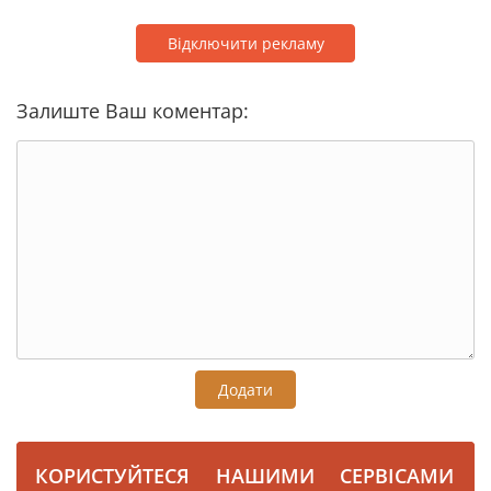
Відключити рекламу
Залиште Ваш коментар:
Додати
КОРИСТУЙТЕСЯ НАШИМИ СЕРВІСАМИ