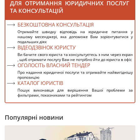
ДЛЯ ОТРИМАННЯ ЮРИДИЧНИХ ПОСЛУГ
ТА КОНСУЛЬТАЦІЙ
БЕЗКОШТОВНА КОНСУЛЬТАЦІЯ
Отримайте швидку відповідь на юридичне питання у
нашому месенджері, яка допоможе Вам зорієнтуватися у
подальших діях
ВІДЕОДЗВІНОК ЮРИСТУ
Ви бачите свого юриста та консультуєтесь з ним через екран
, щоб отримати послугу Вам не потрібно йти до юриста в офіс
ОГОЛОСІТЬ ВЛАСНИЙ ТЕНДЕР
Про надання юридичної послуги та отримайте найвигіднішу
пропозицію
КАТАЛОГ ЮРИСТІВ
Пошук виконавця для вирішення Вашої проблеми за
фильтрами, показниками та рейтингом
Популярні новини