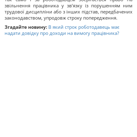
звільнення працівника у зв’язку із порушенням ним
трудової дисципліни або з інших підстав, передбачених
законодавством, упродовж строку попередження.
Згадайте новину:
В який строк роботодавець має
надати довідку про доходи на вимогу працівника?