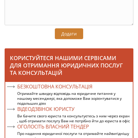
Додати
КОРИСТУЙТЕСЯ НАШИМИ СЕРВІСАМИ
ДЛЯ ОТРИМАННЯ ЮРИДИЧНИХ ПОСЛУГ
ТА КОНСУЛЬТАЦІЙ
БЕЗКОШТОВНА КОНСУЛЬТАЦІЯ
Отримайте швидку відповідь на юридичне питання у
нашому месенджері, яка допоможе Вам зорієнтуватися у
подальших діях
ВІДЕОДЗВІНОК ЮРИСТУ
Ви бачите свого юриста та консультуєтесь з ним через екран
, щоб отримати послугу Вам не потрібно йти до юриста в офіс
ОГОЛОСІТЬ ВЛАСНИЙ ТЕНДЕР
Про надання юридичної послуги та отримайте найвигіднішу