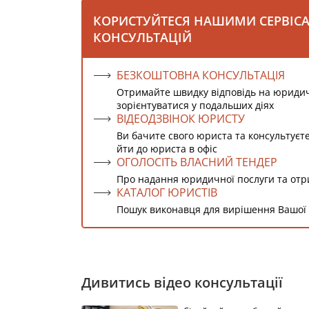
КОРИСТУЙТЕСЯ НАШИМИ СЕРВІС
КОНСУЛЬТАЦІЙ
БЕЗКОШТОВНА КОНСУЛЬТАЦІЯ
Отримайте швидку відповідь на юриди
зорієнтуватися у подальших діях
ВІДЕОДЗВІНОК ЮРИСТУ
Ви бачите свого юриста та консультуєт
йти до юриста в офіс
ОГОЛОСІТЬ ВЛАСНИЙ ТЕНДЕР
Про надання юридичної послуги та от
КАТАЛОГ ЮРИСТІВ
Пошук виконавця для вирішення Вашої
Дивитись відео консультації