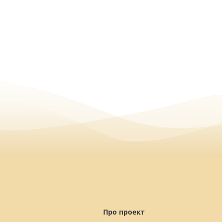
Про проект