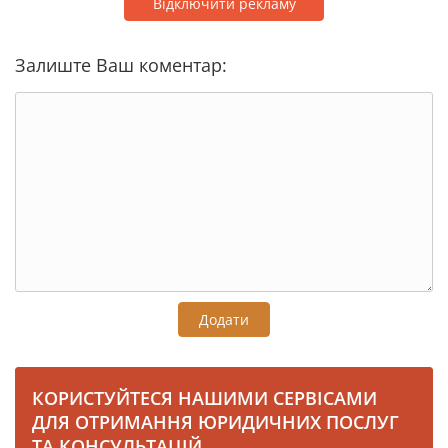
Відключити рекламу
Залиште Ваш коментар:
Додати
КОРИСТУЙТЕСЯ НАШИМИ СЕРВІСАМИ
ДЛЯ ОТРИМАННЯ ЮРИДИЧНИХ ПОСЛУГ
ТА КОНСУЛЬТАЦІЙ