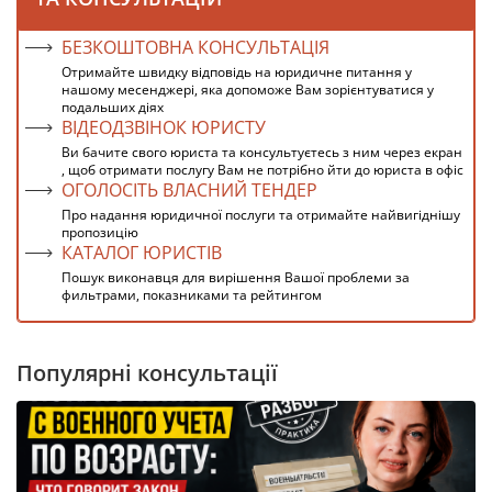
БЕЗКОШТОВНА КОНСУЛЬТАЦІЯ
Отримайте швидку відповідь на юридичне питання у
нашому месенджері, яка допоможе Вам зорієнтуватися у
подальших діях
ВІДЕОДЗВІНОК ЮРИСТУ
Ви бачите свого юриста та консультуєтесь з ним через екран
, щоб отримати послугу Вам не потрібно йти до юриста в офіс
ОГОЛОСІТЬ ВЛАСНИЙ ТЕНДЕР
Про надання юридичної послуги та отримайте найвигіднішу
пропозицію
КАТАЛОГ ЮРИСТІВ
Пошук виконавця для вирішення Вашої проблеми за
фильтрами, показниками та рейтингом
Популярні консультації