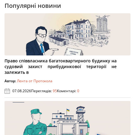
Популярні новини
Право співвласника багатоквартирного будинку на
судовий захист прибудинкової території не
залежить в
Автор:
Лента от Протокола
07.08.2026
Переглядів:
95
Коментарі:
0