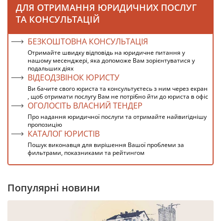
ДЛЯ ОТРИМАННЯ ЮРИДИЧНИХ ПОСЛУГ
ТА КОНСУЛЬТАЦІЙ
БЕЗКОШТОВНА КОНСУЛЬТАЦІЯ
Отримайте швидку відповідь на юридичне питання у
нашому месенджері, яка допоможе Вам зорієнтуватися у
подальших діях
ВІДЕОДЗВІНОК ЮРИСТУ
Ви бачите свого юриста та консультуєтесь з ним через екран
, щоб отримати послугу Вам не потрібно йти до юриста в офіс
ОГОЛОСІТЬ ВЛАСНИЙ ТЕНДЕР
Про надання юридичної послуги та отримайте найвигіднішу
пропозицію
КАТАЛОГ ЮРИСТІВ
Пошук виконавця для вирішення Вашої проблеми за
фильтрами, показниками та рейтингом
Популярні новини