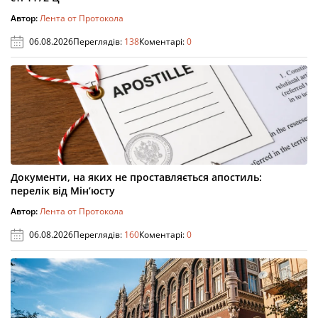
Автор:
Лента от Протокола
06.08.2026
Переглядів:
138
Коментарі:
0
Документи, на яких не проставляється апостиль:
перелік від Мін’юсту
Автор:
Лента от Протокола
06.08.2026
Переглядів:
160
Коментарі:
0