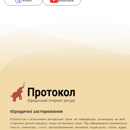
Юридичні застереження
Protocol.ua є власником авторських прав на інформацію, розміщену на веб -
сторінках даного ресурсу, якщо не вказано інше. Під інформацією розуміються
тексти, коментарі, статті, фотозображення, малюнки, ящик-шота, скани, відео,