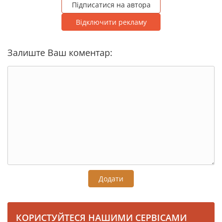
Підписатися на автора
Відключити рекламу
Залиште Ваш коментар:
Додати
КОРИСТУЙТЕСЯ НАШИМИ СЕРВІСАМИ