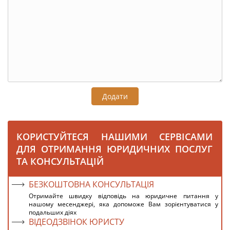
Додати
КОРИСТУЙТЕСЯ НАШИМИ СЕРВІСАМИ
ДЛЯ ОТРИМАННЯ ЮРИДИЧНИХ ПОСЛУГ
ТА КОНСУЛЬТАЦІЙ
БЕЗКОШТОВНА КОНСУЛЬТАЦІЯ
Отримайте швидку відповідь на юридичне питання у
нашому месенджері, яка допоможе Вам зорієнтуватися у
подальших діях
ВІДЕОДЗВІНОК ЮРИСТУ