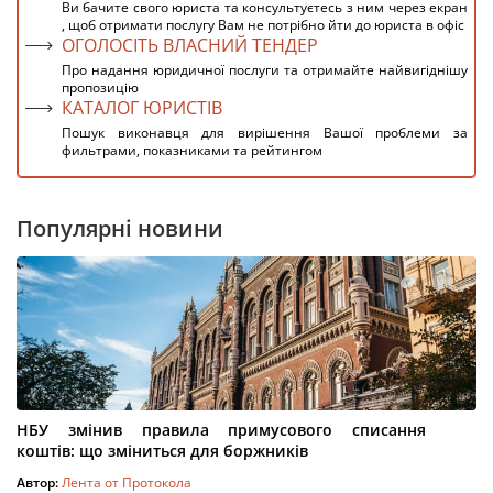
Ви бачите свого юриста та консультуєтесь з ним через екран
, щоб отримати послугу Вам не потрібно йти до юриста в офіс
ОГОЛОСІТЬ ВЛАСНИЙ ТЕНДЕР
Про надання юридичної послуги та отримайте найвигіднішу
пропозицію
КАТАЛОГ ЮРИСТІВ
Пошук виконавця для вирішення Вашої проблеми за
фильтрами, показниками та рейтингом
Популярні новини
НБУ змінив правила примусового списання
коштів: що зміниться для боржників
Автор:
Лента от Протокола