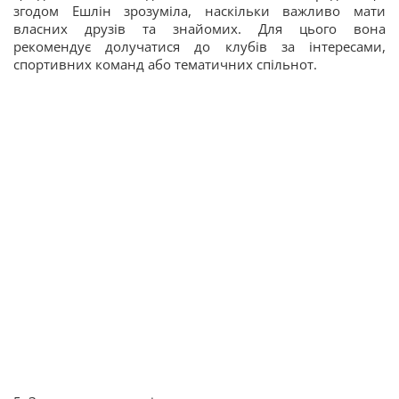
згодом Ешлін зрозуміла, наскільки важливо мати
власних друзів та знайомих. Для цього вона
рекомендує долучатися до клубів за інтересами,
спортивних команд або тематичних спільнот.