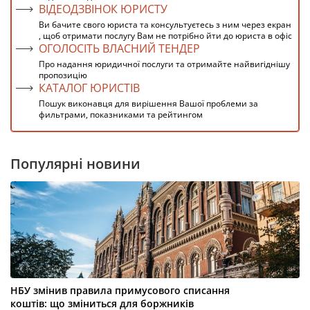
ВІДЕОДЗВІНОК ЮРИСТУ
Ви бачите свого юриста та консультуєтесь з ним через екран
, щоб отримати послугу Вам не потрібно йти до юриста в офіс
ОГОЛОСІТЬ ВЛАСНИЙ ТЕНДЕР
Про надання юридичної послуги та отримайте найвигіднішу
пропозицію
КАТАЛОГ ЮРИСТІВ
Пошук виконавця для вирішення Вашої проблеми за
фильтрами, показниками та рейтингом
Популярні новини
НБУ змінив правила примусового списання
коштів: що зміниться для боржників