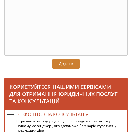
Додати
КОРИСТУЙТЕСЯ НАШИМИ СЕРВІСАМИ
ДЛЯ ОТРИМАННЯ ЮРИДИЧНИХ ПОСЛУГ
ТА КОНСУЛЬТАЦІЙ
БЕЗКОШТОВНА КОНСУЛЬТАЦІЯ
Отримайте швидку відповідь на юридичне питання у
нашому месенджері, яка допоможе Вам зорієнтуватися у
подальших діях