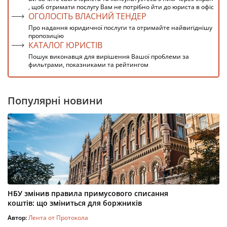
, щоб отримати послугу Вам не потрібно йти до юриста в офіс
ОГОЛОСІТЬ ВЛАСНИЙ ТЕНДЕР
Про надання юридичної послуги та отримайте найвигіднішу
пропозицію
КАТАЛОГ ЮРИСТІВ
Пошук виконавця для вирішення Вашої проблеми за
фильтрами, показниками та рейтингом
Популярні новини
НБУ змінив правила примусового списання
коштів: що зміниться для боржників
Автор:
Лента от Протокола