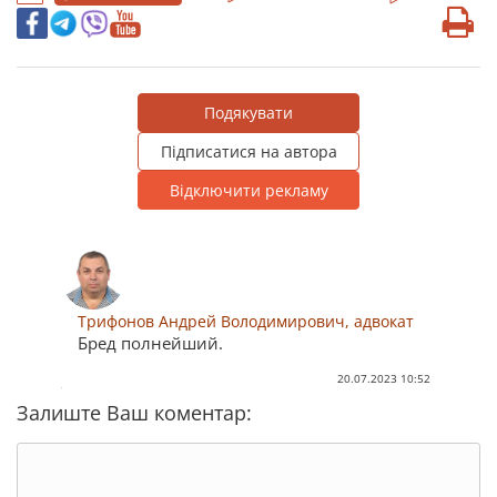
Подякувати
Підписатися на автора
Відключити рекламу
Трифонов Андрей Володимирович, адвокат
Бред полнейший.
20.07.2023 10:52
Залиште Ваш коментар: